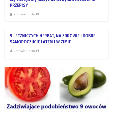
PRZEPISY
Zdrowie.hotto.pl
9 LECZNICZYCH HERBAT, NA ZDROWIE I DOBRE
SAMOPOCZUCIE LATEM I W ZIMIE
Zdrowie.hotto.pl