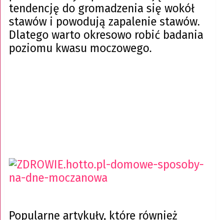
tendencję do gromadzenia się wokół
stawów i powodują zapalenie stawów.
Dlatego warto okresowo robić badania
poziomu kwasu moczowego.
Popularne artykuły, które również