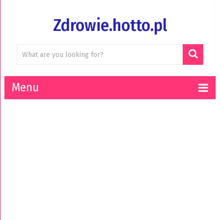
Zdrowie.hotto.pl
Menu