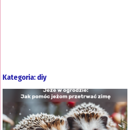
Kategoria: diy