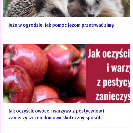
Jeże w ogrodzie: Jak pomóc jeżom przetrwać zimę
Jak oczyścić owoce i warzywa z pestycydów i
zanieczyszczeń domowy skuteczny sposób