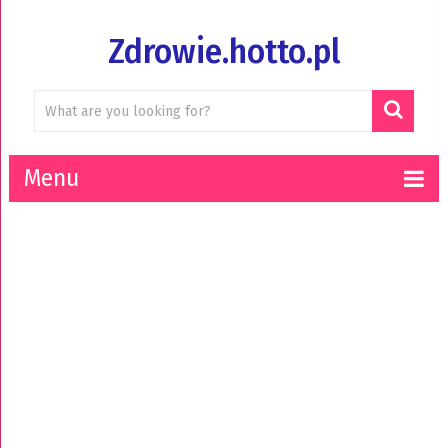
Zdrowie.hotto.pl
Menu