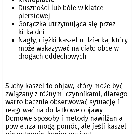
Duszności lub bóle w klatce
piersiowej
Gorączka utrzymująca się przez
kilka dni
Nagły, ciężki kaszel u dziecka, który
może wskazywać na ciało obce w
drogach oddechowych
Suchy kaszel to objaw, który może być
związany z różnymi czynnikami, dlatego
warto bacznie obserwować sytuację i
reagować na dodatkowe objawy.
Domowe sposoby i metody nawilżania
powietrza mogą pomóc, ale jeśli kaszel