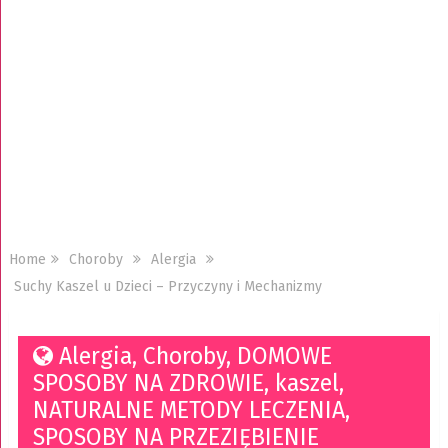
Home
Choroby
Alergia
Suchy Kaszel u Dzieci – Przyczyny i Mechanizmy
Alergia
,
Choroby
,
DOMOWE
SPOSOBY NA ZDROWIE
,
kaszel
,
NATURALNE METODY LECZENIA
,
SPOSOBY NA PRZEZIĘBIENIE