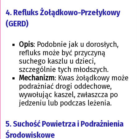
4.
Refluks Żołądkowo-Przełykowy
(GERD)
Opis
: Podobnie jak u dorosłych,
refluks może być przyczyną
suchego kaszlu u dzieci,
szczególnie tych młodszych.
Mechanizm
: Kwas żołądkowy może
podrażniać drogi oddechowe,
wywołując kaszel, zwłaszcza po
jedzeniu lub podczas leżenia.
5.
Suchość Powietrza i Podrażnienia
Środowiskowe