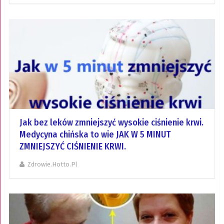
Jak bez leków zmniejszyć wysokie ciśnienie krwi.
Medycyna chińska to wie JAK W 5 MINUT
ZMNIEJSZYĆ CIŚNIENIE KRWI.
Zdrowie.hotto.pl