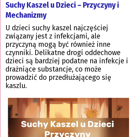
Suchy Kaszel u Dzieci – Przyczyny i
Mechanizmy
U dzieci suchy kaszel najczęściej
związany jest z infekcjami, ale
przyczyną mogą być również inne
czynniki. Delikatne drogi oddechowe
dzieci są bardziej podatne na infekcje i
drażniące substancje, co może
prowadzić do przedłużającego się
kaszlu.