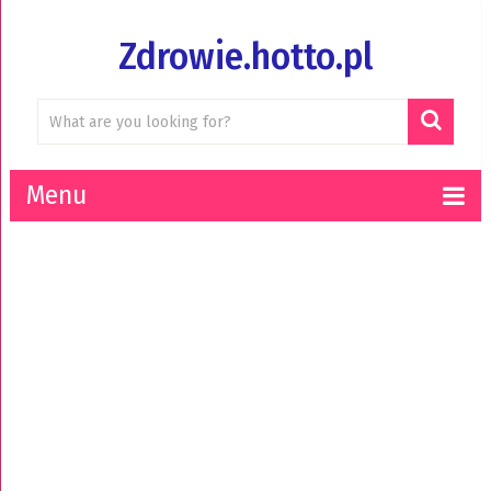
Zdrowie.hotto.pl
Menu