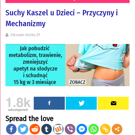
Suchy Kaszel u Dzieci – Przyczyny i
Mechanizmy
Zdrowie.hotto.pl
1.8k
udostępnień
Spread the love