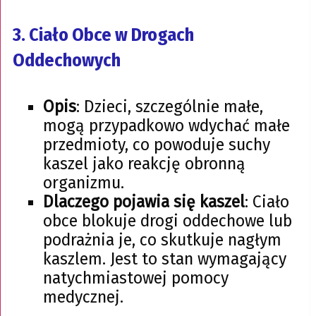
3.
Ciało Obce w Drogach
Oddechowych
Opis
: Dzieci, szczególnie małe,
mogą przypadkowo wdychać małe
przedmioty, co powoduje suchy
kaszel jako reakcję obronną
organizmu.
Dlaczego pojawia się kaszel
: Ciało
obce blokuje drogi oddechowe lub
podrażnia je, co skutkuje nagłym
kaszlem. Jest to stan wymagający
natychmiastowej pomocy
medycznej.