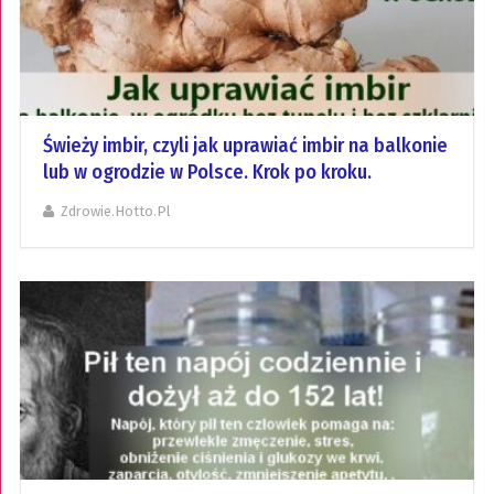
Świeży imbir, czyli jak uprawiać imbir na balkonie
lub w ogrodzie w Polsce. Krok po kroku.
Zdrowie.hotto.pl