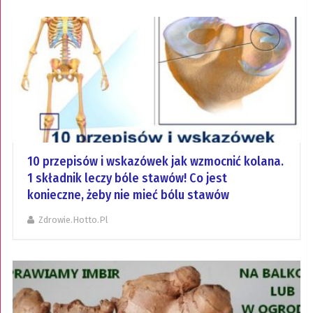
10 przepisów i wskazówek jak wzmocnić kolana.
1 składnik leczy bóle stawów! Co jest
konieczne, żeby nie mieć bólu stawów
Zdrowie.hotto.pl