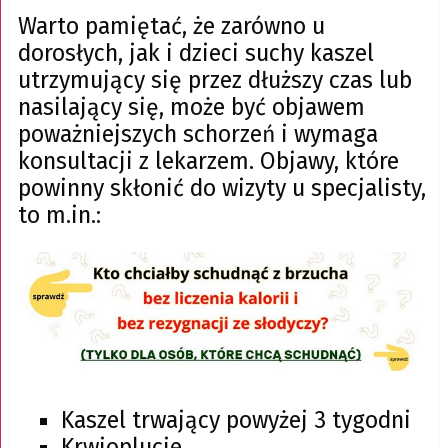
Warto pamiętać, że zarówno u
dorosłych, jak i dzieci suchy kaszel
utrzymujący się przez dłuższy czas lub
nasilający się, może być objawem
poważniejszych schorzeń i wymaga
konsultacji z lekarzem. Objawy, które
powinny skłonić do wizyty u specjalisty,
to m.in.:
Kaszel trwający powyżej 3 tygodni
Krwioplucie