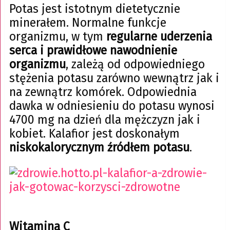
Potas jest istotnym dietetycznie
minerałem. Normalne funkcje
organizmu, w tym
regularne uderzenia
serca i prawidłowe nawodnienie
organizmu
, zależą od odpowiedniego
stężenia potasu zarówno wewnątrz jak i
na zewnątrz komórek. Odpowiednia
dawka w odniesieniu do potasu wynosi
4700 mg na dzień dla mężczyzn jak i
kobiet. Kalafior jest doskonałym
niskokalorycznym źródłem potasu
.
Witamina C