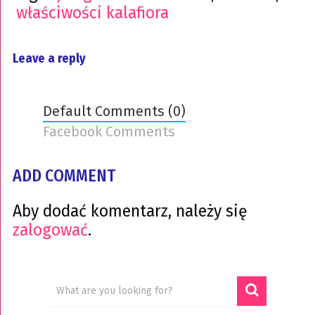
właściwości kalafiora
Leave a reply
Default Comments (0)
Facebook Comments
ADD COMMENT
Aby dodać komentarz, należy się
zalogować
.