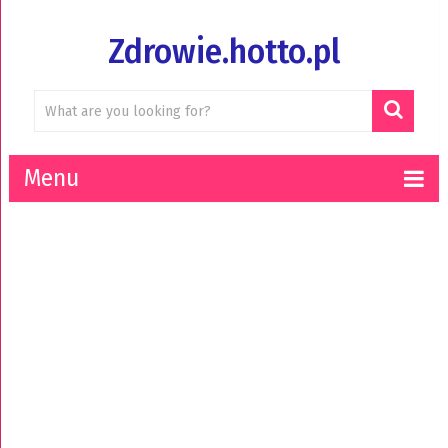
Zdrowie.hotto.pl
Menu