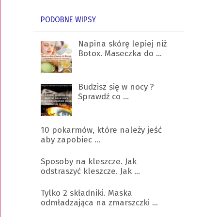
PODOBNE WIPSY
Napina skórę lepiej niż
Botox. Maseczka do …
Budzisz się w nocy ?
Sprawdź co …
10 pokarmów, które należy jeść
aby zapobiec …
Sposoby na kleszcze. Jak
odstraszyć kleszcze. Jak …
Tylko 2 składniki. Maska
odmładzająca na zmarszczki …