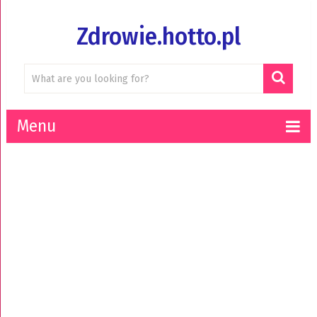
Zdrowie.hotto.pl
Menu