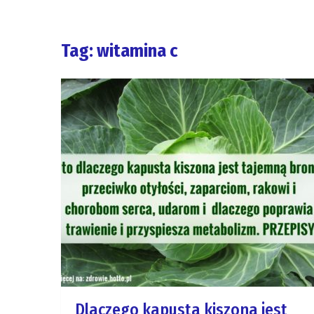
Tag: witamina c
Dlaczego kapusta kiszona jest