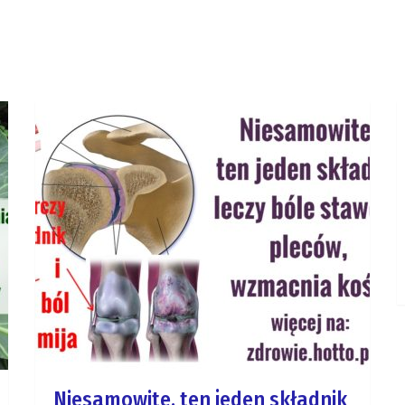
Niesamowite, ten jeden składnik