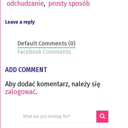
odchudzanie
,
prosty sposób
Leave a reply
Default Comments (0)
Facebook Comments
ADD COMMENT
Aby dodać komentarz, należy się
zalogować
.