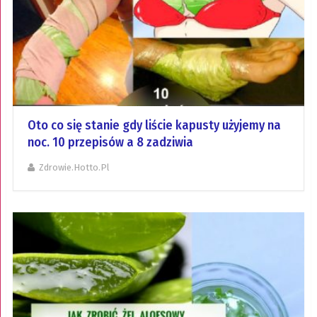
Oto co się stanie gdy liście kapusty użyjemy na
noc. 10 przepisów a 8 zadziwia
Zdrowie.hotto.pl