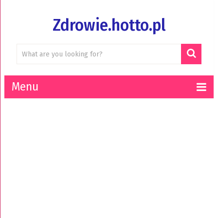
Zdrowie.hotto.pl
Menu