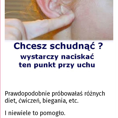
Prawdopodobnie próbowałaś różnych
diet, ćwiczeń, biegania, etc.
I niewiele to pomogło.