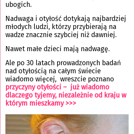
ubogich.
Nadwaga i otyłość dotykają najbardziej
młodych ludzi, którzy przybierają na
wadze znacznie szybciej niż dawniej.
Nawet małe dzieci mają nadwagę.
Ale po 30 latach prowadzonych badań
nad otyłością na całym świecie
wiadomo więcej, wreszcie poznano
przyczyny otyłości – już wiadomo
dlaczego tyjemy, niezależnie od kraju w
którym mieszkamy >>>