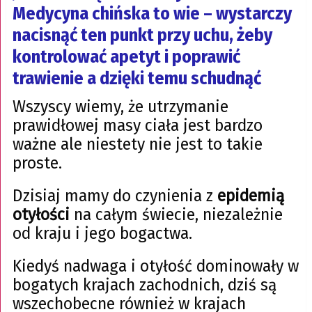
Medycyna chińska to wie – wystarczy
nacisnąć ten punkt przy uchu, żeby
kontrolować apetyt i poprawić
trawienie a dzięki temu schudnąć
Wszyscy wiemy, że utrzymanie
prawidłowej masy ciała jest bardzo
ważne ale niestety nie jest to takie
proste.
Dzisiaj mamy do czynienia z
epidemią
otyłości
na całym świecie, niezależnie
od kraju i jego bogactwa.
Kiedyś nadwaga i otyłość dominowały w
bogatych krajach zachodnich, dziś są
wszechobecne również w krajach