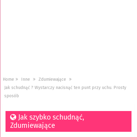
Home
Inne
Zdumiewające
Jak schudnąć ? Wystarczy nacisnąć ten punt przy uchu. Prosty
sposób
Jak szybko schudnąć
,
Zdumiewające