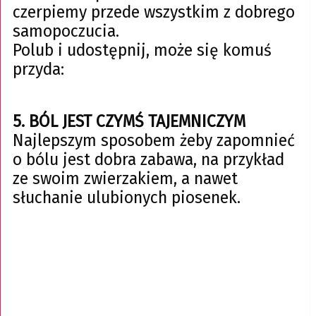
czerpiemy przede wszystkim z dobrego
samopoczucia.
Polub i udostępnij, może się komuś
przyda:
5. BÓL JEST CZYMŚ TAJEMNICZYM
Najlepszym sposobem żeby zapomnieć
o bólu jest dobra zabawa, na przykład
ze swoim zwierzakiem, a nawet
słuchanie ulubionych piosenek.