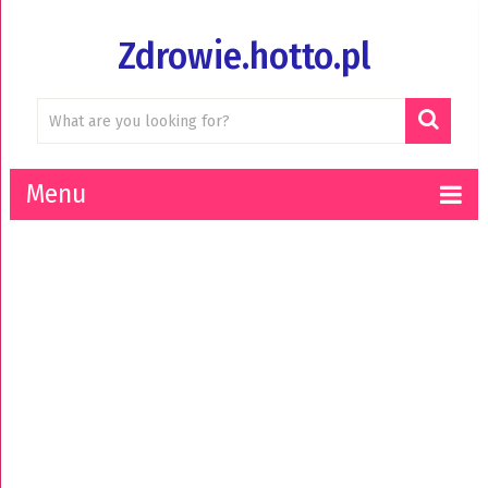
Zdrowie.hotto.pl
Menu