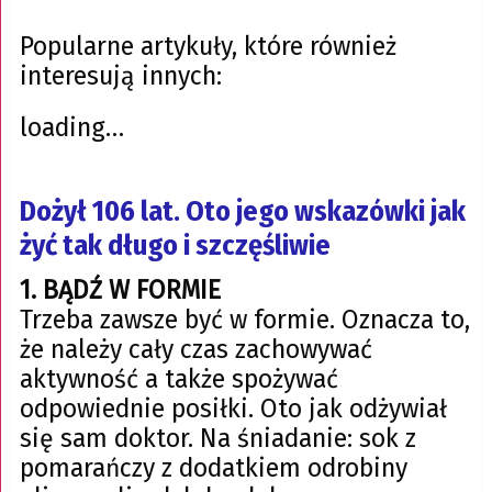
Popularne artykuły, które również
interesują innych:
loading…
Dożył 106 lat. Oto jego wskazówki jak
żyć tak długo i szczęśliwie
1. BĄDŹ W FORMIE
Trzeba zawsze być w formie. Oznacza to,
że należy cały czas zachowywać
aktywność a także spożywać
odpowiednie posiłki. Oto jak odżywiał
się sam doktor. Na śniadanie: sok z
pomarańczy z dodatkiem odrobiny