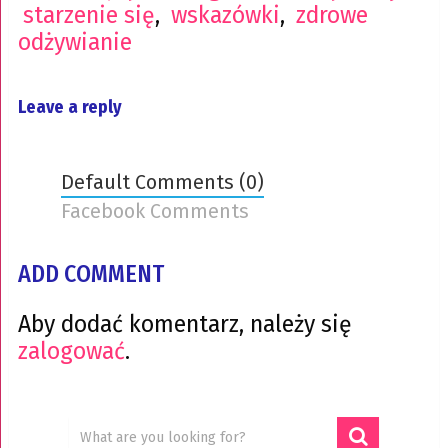
starzenie się
,
wskazówki
,
zdrowe
odżywianie
Leave a reply
Default Comments (0)
Facebook Comments
ADD COMMENT
Aby dodać komentarz, należy się
zalogować
.