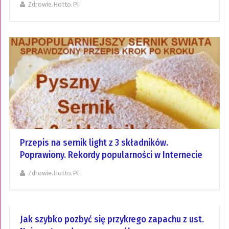
Zdrowie.hotto.pl
Przepis na sernik light z 3 składników.
Poprawiony. Rekordy popularności w Internecie
Zdrowie.hotto.pl
Jak szybko pozbyć się przykrego zapachu z ust.