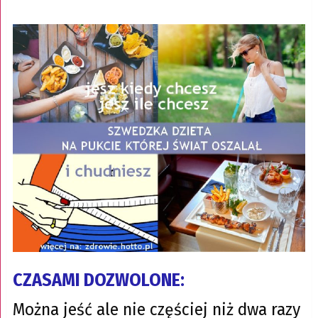
CZASAMI DOZWOLONE:
Można jeść ale nie częściej niż dwa razy