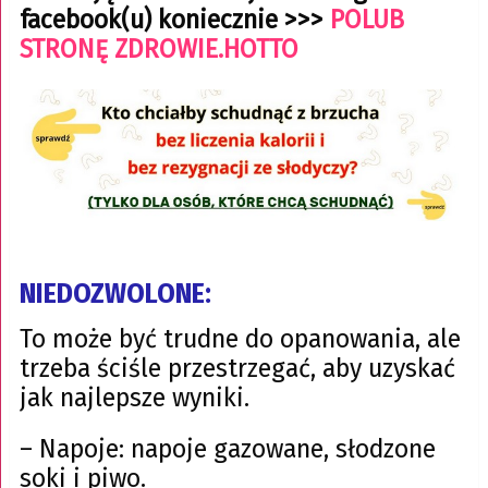
facebook(u) koniecznie >>>
POLUB
STRONĘ ZDROWIE.HOTTO
NIEDOZWOLONE:
To może być trudne do opanowania, ale
trzeba ściśle przestrzegać, aby uzyskać
jak najlepsze wyniki.
– Napoje: napoje gazowane, słodzone
soki i piwo.