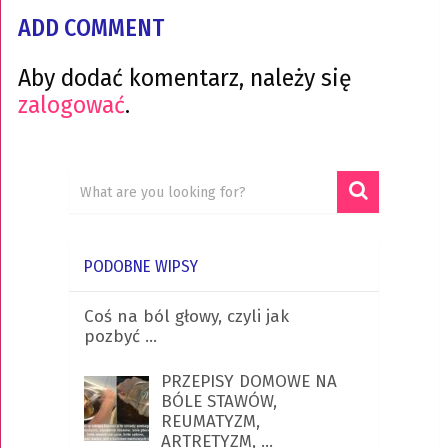
ADD COMMENT
Aby dodać komentarz, należy się
zalogować
.
PODOBNE WIPSY
Coś na ból głowy, czyli jak
pozbyć …
PRZEPISY DOMOWE NA
BÓLE STAWÓW,
REUMATYZM,
ARTRETYZM, …