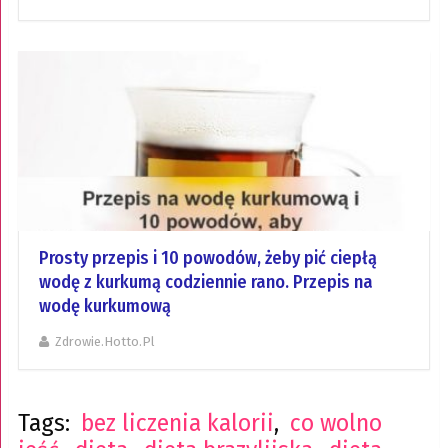
Prosty przepis i 10 powodów, żeby pić ciepłą
wodę z kurkumą codziennie rano. Przepis na
wodę kurkumową
Zdrowie.hotto.pl
Tags:
bez liczenia kalorii
,
co wolno