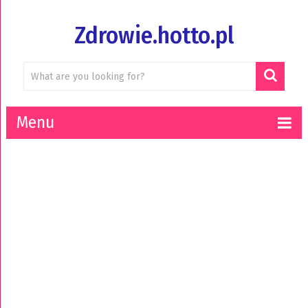
Zdrowie.hotto.pl
Menu