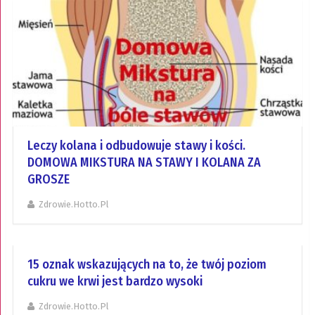
Leczy kolana i odbudowuje stawy i kości.
DOMOWA MIKSTURA NA STAWY I KOLANA ZA
GROSZE
Zdrowie.hotto.pl
15 oznak wskazujących na to, że twój poziom
cukru we krwi jest bardzo wysoki
Zdrowie.hotto.pl