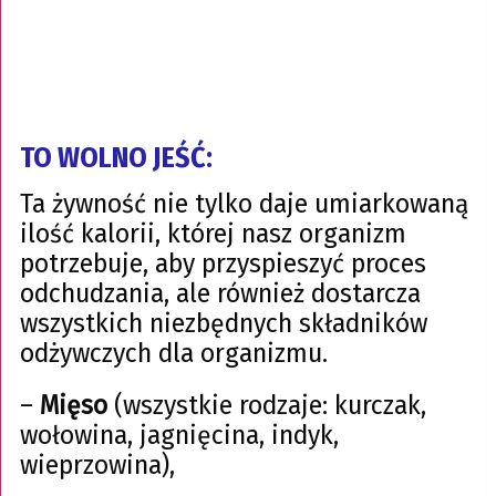
TO WOLNO JEŚĆ:
Ta żywność nie tylko daje umiarkowaną
ilość kalorii, której nasz organizm
potrzebuje, aby przyspieszyć proces
odchudzania, ale również dostarcza
wszystkich niezbędnych składników
odżywczych dla organizmu.
–
Mięso
(wszystkie rodzaje: kurczak,
wołowina, jagnięcina, indyk,
wieprzowina),