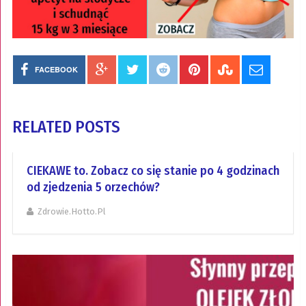
FACEBOOK
RELATED POSTS
CIEKAWE to. Zobacz co się stanie po 4 godzinach
od zjedzenia 5 orzechów?
Zdrowie.hotto.pl