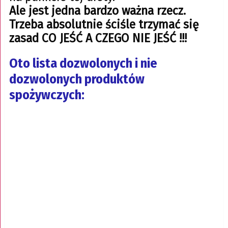
Ale jest jedna bardzo ważna rzecz.
Trzeba absolutnie ściśle trzymać się
zasad CO JEŚĆ A CZEGO NIE JEŚĆ !!!
Oto lista dozwolonych i nie
dozwolonych produktów
spożywczych: