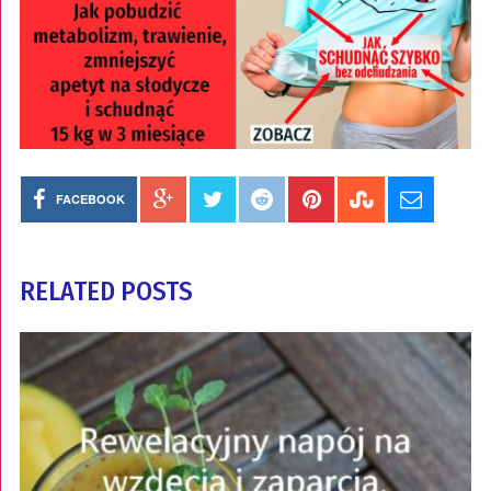
FACEBOOK
RELATED POSTS