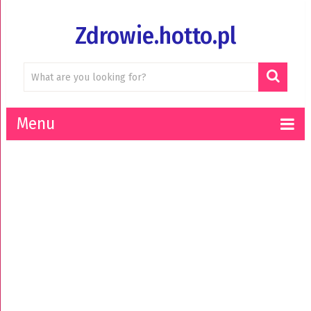
Zdrowie.hotto.pl
Menu