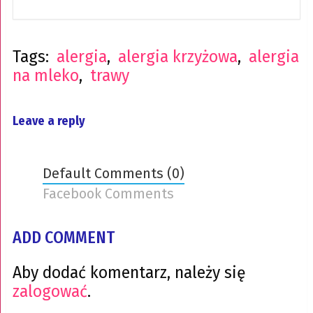
Tags:
alergia
,
alergia krzyżowa
,
alergia
na mleko
,
trawy
Leave a reply
Default Comments (0)
Facebook Comments
ADD COMMENT
Aby dodać komentarz, należy się
zalogować
.