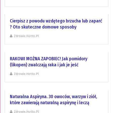
Cierpisz z powodu wzdętego brzucha lub zaparć
? Oto skuteczne domowe sposoby
Zdrowie.hotto.pl
RAKOWI MOŻNA ZAPOBIEC! Jak pomidory
(likopen) zwalczają raka i jak je jeść
Zdrowie.hotto.pl
Naturalna Aspiryna. 30 owoców, warzyw i ziół,
które zawierają naturalną aspirynę i leczą
Zdrowie.hotto.pl