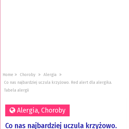
Home
Choroby
Alergia
Co nas najbardziej uczula krzyżowo. Red alert dla alergika.
Tabela alergii
Alergia
,
Choroby
Co nas najbardziej uczula krzyżowo.