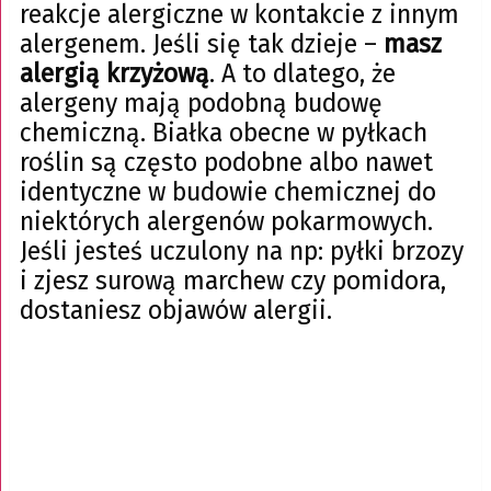
reakcje alergiczne w kontakcie z innym
alergenem. Jeśli się tak dzieje –
masz
alergią krzyżową
. A to dlatego, że
alergeny mają podobną budowę
chemiczną. Białka obecne w pyłkach
roślin są często podobne albo nawet
identyczne w budowie chemicznej do
niektórych alergenów pokarmowych.
Jeśli jesteś uczulony na np: pyłki brzozy
i zjesz surową marchew czy pomidora,
dostaniesz objawów alergii.