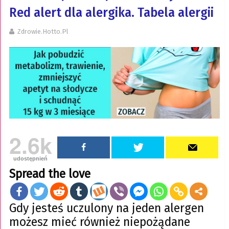
Red alert dla alergika. Tabela alergii
Zdrowie.hotto.pl
2.6k
udostępnień
Spread the love
Gdy jesteś uczulony na jeden alergen
możesz mieć również niepożądane