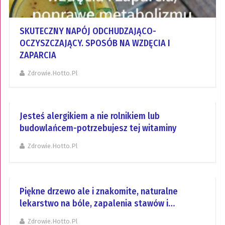
SKUTECZNY NAPÓJ ODCHUDZAJĄCO-
OCZYSZCZAJĄCY. SPOSÓB NA WZDĘCIA I
ZAPARCIA
Zdrowie.hotto.pl
Jesteś alergikiem a nie rolnikiem lub
budowlańcem-potrzebujesz tej witaminy
Zdrowie.hotto.pl
Piękne drzewo ale i znakomite, naturalne
lekarstwo na bóle, zapalenia stawów i…
Zdrowie.hotto.pl