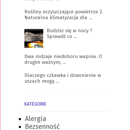
Rośliny oczyszczające powietrze 2.
Naturalna klimatyzacja dla …
Budzisz się w nocy ?
Sprawdź co …
Dwa rodzaje niedoboru wapnia. O
drugim ważnym, …
Dlaczego czkawka i dzwonienie w
uszach mogą …
KATEGORIE
Alergia
Bezsenność