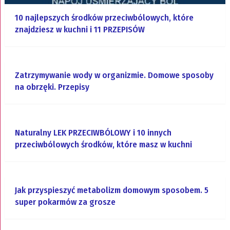
10 najlepszych środków przeciwbólowych, które
znajdziesz w kuchni i 11 PRZEPISÓW
Zatrzymywanie wody w organizmie. Domowe sposoby
na obrzęki. Przepisy
Naturalny LEK PRZECIWBÓLOWY i 10 innych
przeciwbólowych środków, które masz w kuchni
Jak przyspieszyć metabolizm domowym sposobem. 5
super pokarmów za grosze