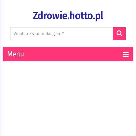
Zdrowie.hotto.pl
Menu