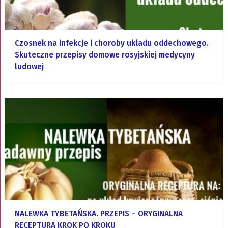
Czosnek na infekcje i choroby układu oddechowego.
Skuteczne przepisy domowe rosyjskiej medycyny
ludowej
NALEWKA TYBETAŃSKA. PRZEPIS – ORYGINALNA
RECEPTURA KROK PO KROKU