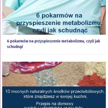
6 pokarmów na przyspieszenie metabolizmu, czyli jak
schudnąć