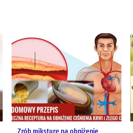
Zrób miksturę na obniżenie