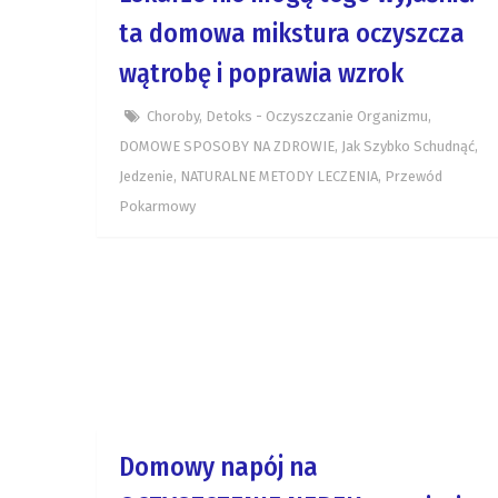
ta domowa mikstura oczyszcza
wątrobę i poprawia wzrok
Choroby
,
Detoks - Oczyszczanie Organizmu
,
DOMOWE SPOSOBY NA ZDROWIE
,
Jak Szybko Schudnąć
,
Jedzenie
,
NATURALNE METODY LECZENIA
,
Przewód
Pokarmowy
Domowy napój na