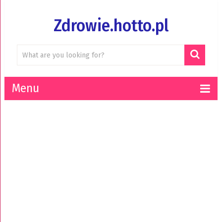
Zdrowie.hotto.pl
Menu