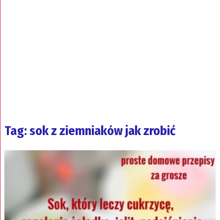
Tag: sok z ziemniaków jak zrobić