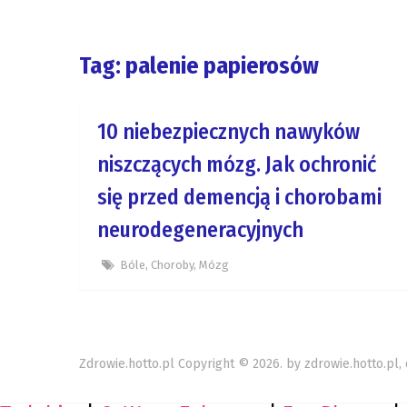
Tag: palenie papierosów
10 niebezpiecznych nawyków
niszczących mózg. Jak ochronić
się przed demencją i chorobami
neurodegeneracyjnych
Bóle
,
Choroby
,
Mózg
Zdrowie.hotto.pl
Copyright © 2026. by
zdrowie.hotto.pl