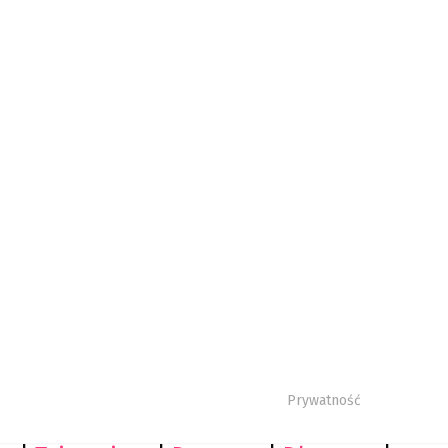
Prywatność