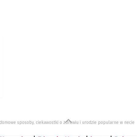
, domowe sposoby, ciekawostki o zdrowiu i urodzie popularne w necie