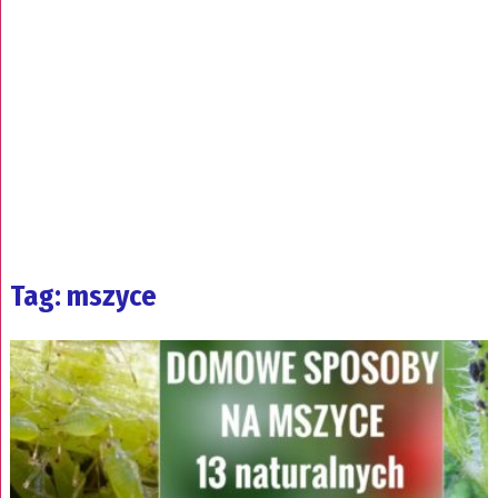
Tag: mszyce