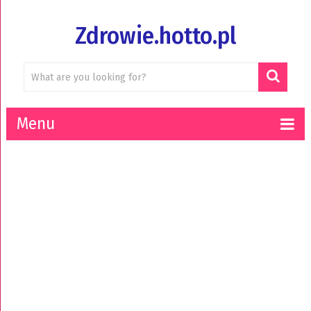
Zdrowie.hotto.pl
Menu