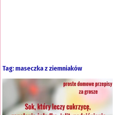
Tag: maseczka z ziemniaków