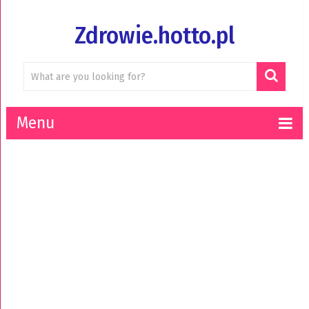
Zdrowie.hotto.pl
Menu