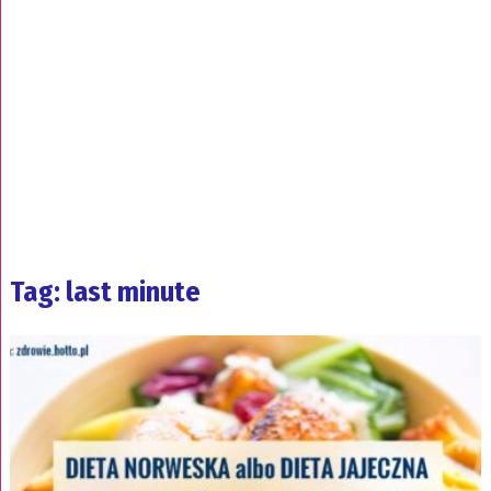
Tag: last minute