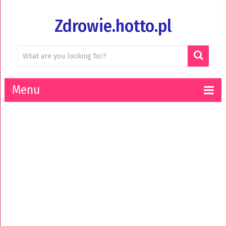
Zdrowie.hotto.pl
Menu