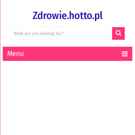
Zdrowie.hotto.pl
Menu