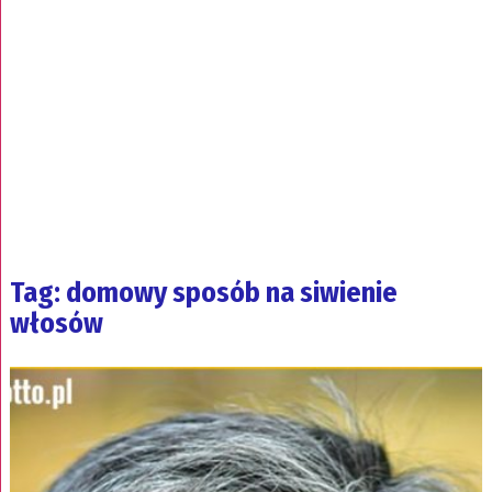
Tag: domowy sposób na siwienie
włosów