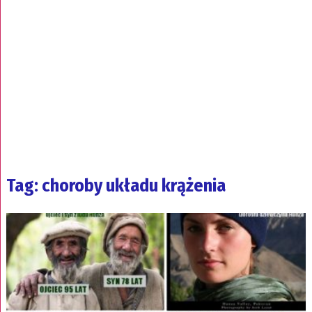
Tag: choroby układu krążenia