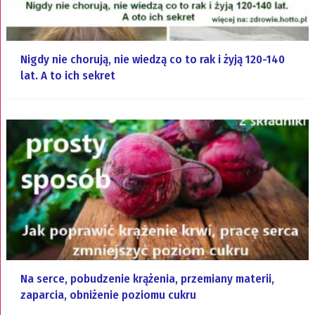
Nigdy nie chorują, nie wiedzą co to rak i żyją 120-140
lat. A to ich sekret
Na serce, pobudzenie krążenia, przemiany materii,
zaparcia, obniżenie poziomu cukru