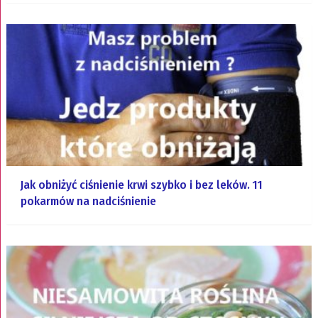
Jak obniżyć ciśnienie krwi szybko i bez leków. 11
pokarmów na nadciśnienie