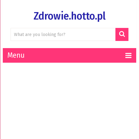
Zdrowie.hotto.pl
Menu