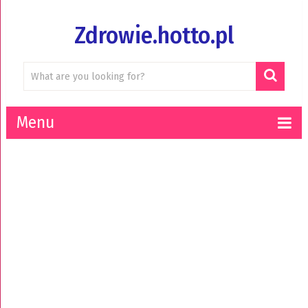
Zdrowie.hotto.pl
Menu